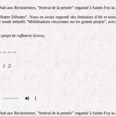
tait aux
Reclusiennes
, ”festival de la pensée” organisé à Sainte-Foy-la-
 Battre Débattre”. Nous en avons rapporté des émissions d’été et nous
 ronde intitulée ”Mobilisations citoyennes sur les grands projets”, avec
projet de raffinerie Seveso
,
~ ~ ~ ~
♪ ♫
tait aux
Reclusiennes
, ”festival de la pensée” organisé à Sainte-Foy-la-