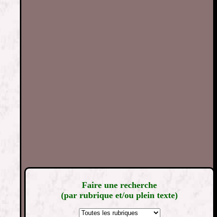
Faire une recherche
(par rubrique et/ou plein texte)