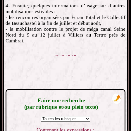
4- Ensuite, quelques informations d’usage sur d’autres
mobilisations estivales :
- les rencontres organisées par Écran Total et le Collectif
de Beauchastel à la fin de juillet et début août,
- la mobilisation contre le projet de méga canal Seine
Nord du 9 au 12 juillet à Villiers au Tertre près de
Cambrai.
~ ~ ~ ~
Faire une recherche
(par rubrique et/ou plein texte)
Contenant les expressions :