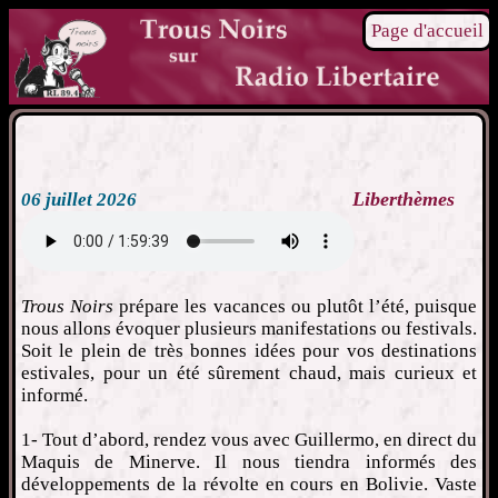
Page d'accueil
Liberthèmes
06 juillet 2026
Trous Noirs
prépare les vacances ou plutôt l’été, puisque
nous allons évoquer plusieurs manifestations ou festivals.
Soit le plein de très bonnes idées pour vos destinations
estivales, pour un été sûrement chaud, mais curieux et
informé.
1- Tout d’abord, rendez vous avec Guillermo, en direct du
Maquis de Minerve. Il nous tiendra informés des
développements de la révolte en cours en Bolivie. Vaste